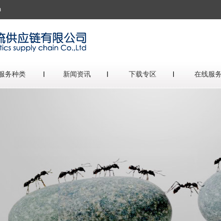
m
服务种类
新闻资讯
下载专区
在线服