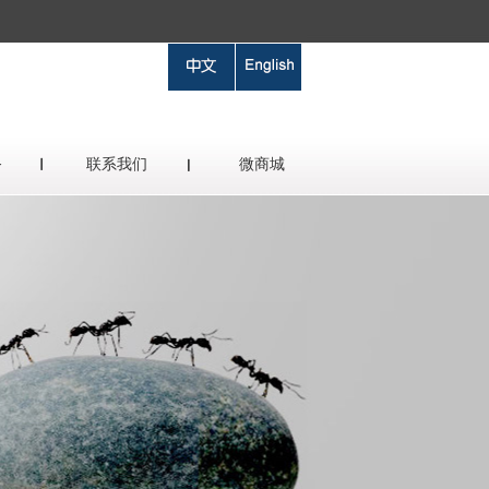
务
联系我们
微商城