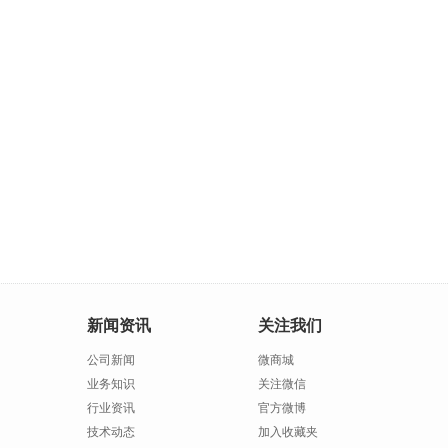
新闻资讯
关注我们
公司新闻
微商城
业务知识
关注微信
行业资讯
官方微博
技术动态
加入收藏夹