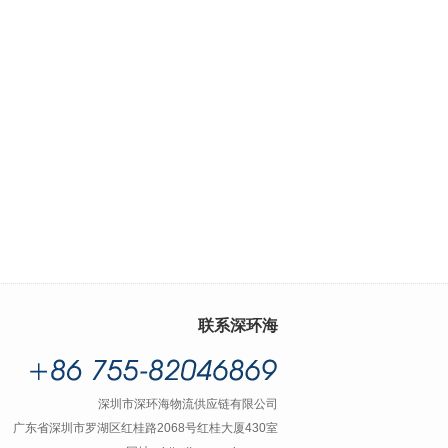
联系深环海
深圳市深环海物流供应链有限公司
广东省深圳市罗湖区红桂路2068号红桂大厦430室