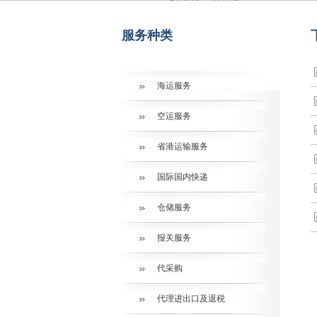
服务种类
海运服务
空运服务
省港运输服务
国际国内快递
仓储服务
报关服务
代采购
代理进出口及退税