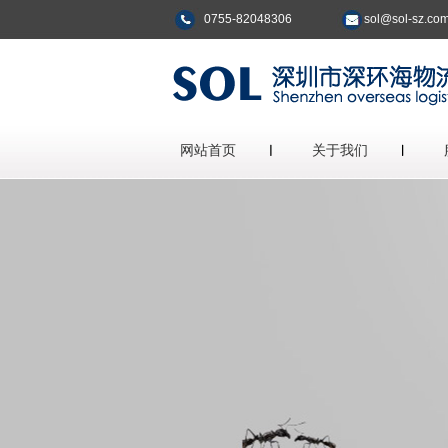
0755-82048306
sol@sol-sz.co
网站首页
关于我们