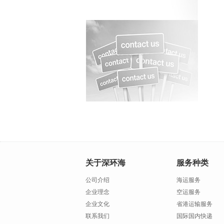
关于深环海
服务种类
公司介绍
海运服务
企业理念
空运服务
企业文化
省港运输服务
联系我们
国际国内快递