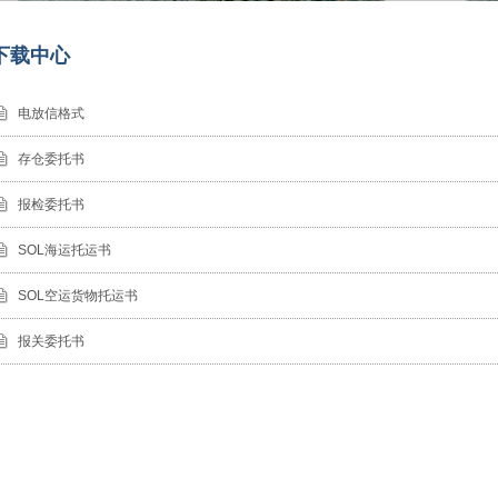
下载中心
电放信格式
存仓委托书
报检委托书
SOL海运托运书
SOL空运货物托运书
报关委托书