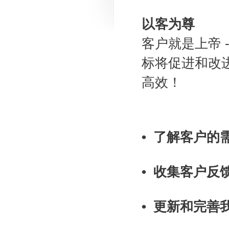
以客为尊
客户就是上帝 
标将促进和改
高效！
• 了解客户
• 收集客户
• 更新和完善