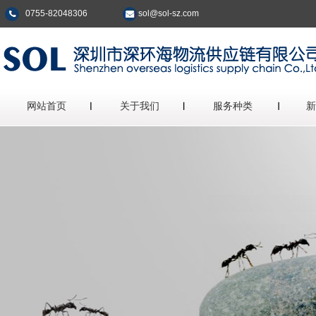
0755-82048306
sol@sol-sz.com
网站首页
关于我们
服务种类
新