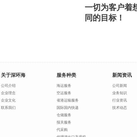
一切为客户着
同的目标！
关于深环海
服务种类
新闻资讯
公司介绍
海运服务
公司新闻
企业理念
空运服务
业务知识
企业文化
省港运输服务
行业资讯
联系我们
国际国内快递
技术动态
仓储服务
报关服务
代采购