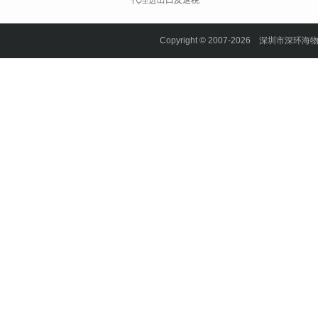
代理进出口及退税
Copyright © 2007-2026 深圳市深环