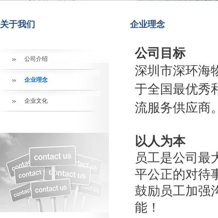
关于我们
企业理念
公司目标
公司介绍
深圳市深环海
企业理念
于全国最优秀
企业文化
流服务供应商
以人为本
员工是公司最大
平公正的对待
鼓励员工加强
能！