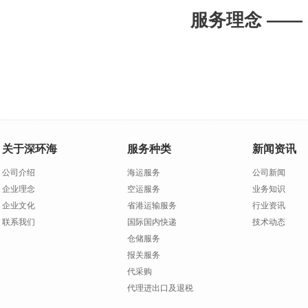
服务理念
——
关于深环海
服务种类
新闻资讯
公司介绍
海运服务
公司新闻
企业理念
空运服务
业务知识
企业文化
省港运输服务
行业资讯
联系我们
国际国内快递
技术动态
仓储服务
报关服务
代采购
代理进出口及退税