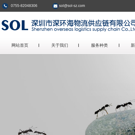
0755-82048306
sol@sol-sz.com
网站首页
关于我们
服务种类
新