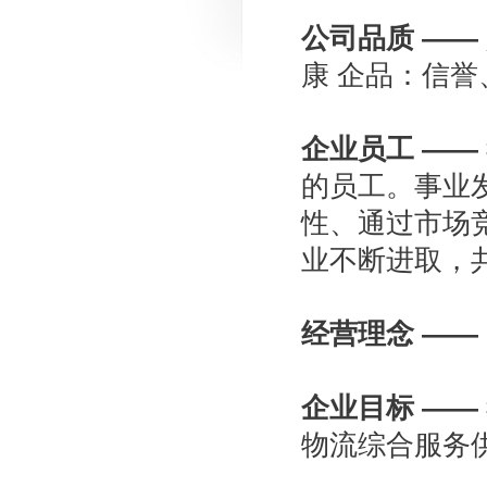
公司品质
——
康 企品：信
企业员工
——
的员工。事业
性、通过市场
业不断进取，
经营理念
——
企业目标
——
物流综合服务