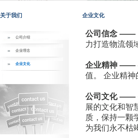
关于我们
企业文化
公司信念 ——
公司介绍
力打造物流领
企业理念
企业精神
——
企业文化
值。 企业精
公司文化
——
展的文化和智
质，保持一颗
为我们永不枯