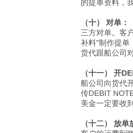
的提单资料，我
（十） 对单：
三方对单。客户
补料”制作提单
货代跟船公司
（十一） 开DEB
船公司向货代
传DEBIT 
美金一定要收
（十二） 放单