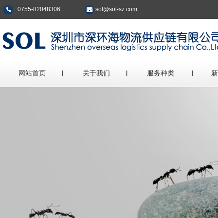
0755-82048306
sol@sol-sz.com
网站首页
关于我们
服务种类
新