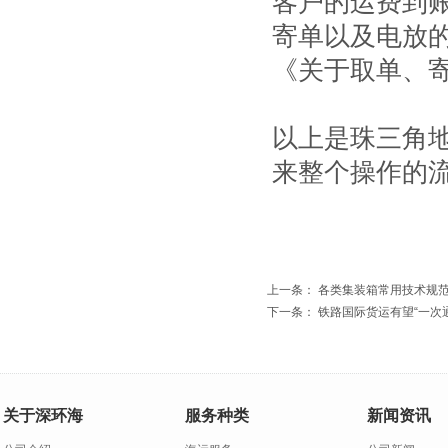
客户的运费到
寄单以及电放
《关于取单、
以上是珠三角
来整个操作的
上一条：
各类集装箱常用技术规
下一条：
铁路国际货运有望“一次
关于深环海
服务种类
新闻资讯