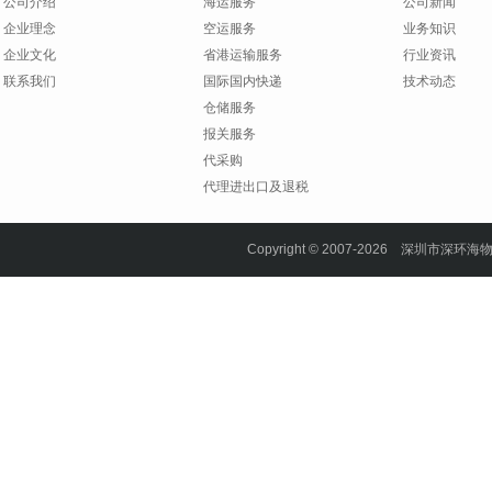
公司介绍
海运服务
公司新闻
企业理念
空运服务
业务知识
企业文化
省港运输服务
行业资讯
联系我们
国际国内快递
技术动态
仓储服务
报关服务
代采购
代理进出口及退税
Copyright © 2007-2026 深圳市深环